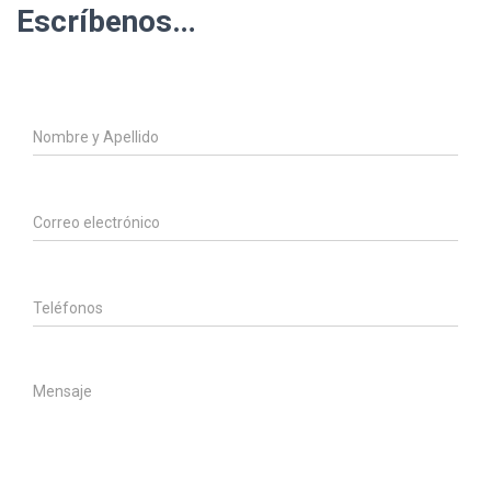
Escríbenos…