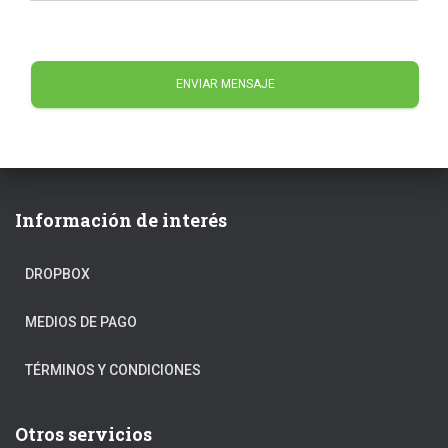
ENVIAR MENSAJE
Información de interés
DROPBOX
MEDIOS DE PAGO
TÉRMINOS Y CONDICIONES
Otros servicios