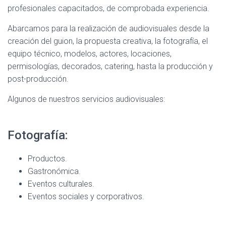
profesionales capacitados, de comprobada experiencia.
Abarcamos para la realización de audiovisuales desde la
creación del guion, la propuesta creativa, la fotografía, el
equipo técnico, modelos, actores, locaciones,
permisologías, decorados, catering, hasta la producción y
post-producción.
Algunos de nuestros servicios audiovisuales:
Fotografía:
Productos.
Gastronómica.
Eventos culturales.
Eventos sociales y corporativos.