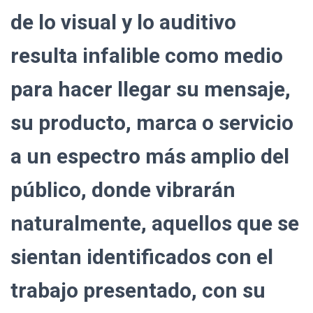
de lo visual y lo auditivo
resulta infalible como medio
para hacer llegar su mensaje,
su producto, marca o servicio
a un espectro más amplio del
público, donde vibrarán
naturalmente, aquellos que se
sientan identificados con el
trabajo presentado, con su