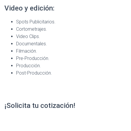
Video y edición:
Spots Publicitarios.
Cortometrajes.
Video Clips.
Documentales.
Filmación.
Pre-Producción.
Producción.
Post-Producción.
¡Solicita tu cotización!